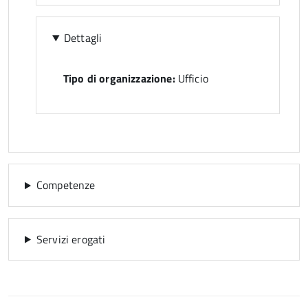
Dettagli
Tipo di organizzazione:
Ufficio
Competenze
Servizi erogati