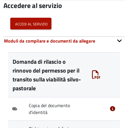
Accedere al servizio
accedi al servizio
Moduli da compilare e documenti da allegare
Domanda di rilascio o
rinnovo del permesso per il
transito sulla viabilità silvo-
pastorale
Copia del documento
d'identità