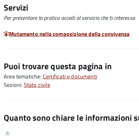
Servizi
Per presentare la pratica accedi al servizio che ti interessa
Mutamento nella composizione della convivenza
Puoi trovare questa pagina in
Aree tematiche:
Certificati e documenti
Sezioni:
Stato civile
Quanto sono chiare le informazioni 
Valuta
Valutazione