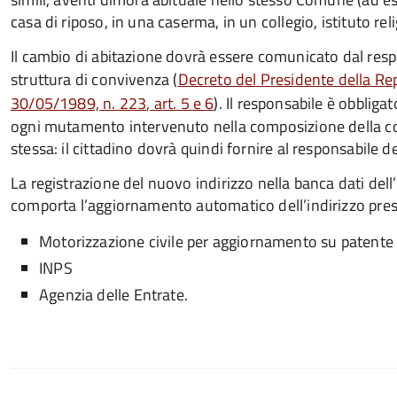
casa di riposo, in una caserma, in un collegio, istituto reli
Il cambio di abitazione dovrà essere comunicato dal resp
struttura di convivenza (
Decreto del Presidente della Re
30/05/1989, n. 223
, art. 5 e 6
).
Il responsabile è obbligat
ogni mutamento intervenuto nella composizione della 
stessa: il cittadino dovrà quindi fornire al responsabile de
La registrazione del nuovo indirizzo nella banca dati de
comporta l’aggiornamento automatico dell’indirizzo press
Motorizzazione civile per aggiornamento su patente di
INPS
Agenzia delle Entrate.