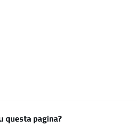
su questa pagina?