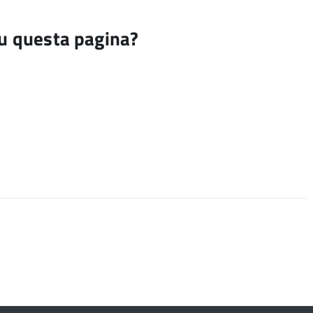
su questa pagina?