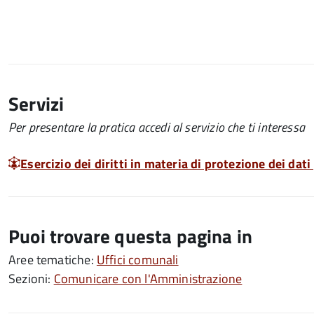
Servizi
Per presentare la pratica accedi al servizio che ti interessa
Esercizio dei diritti in materia di protezione dei dati
Puoi trovare questa pagina in
Aree tematiche:
Uffici comunali
Sezioni:
Comunicare con l'Amministrazione