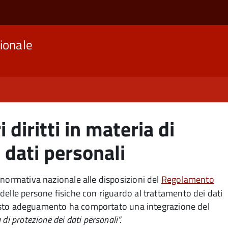
ionale
i diritti in materia di
 dati personali
normativa nazionale alle disposizioni del
Regolamento
 delle persone fisiche con riguardo al trattamento dei dati
 Questo adeguamento ha comportato una integrazione del
 di protezione dei dati personali”.