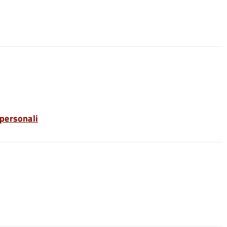
 personali