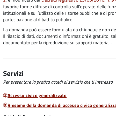
favorire forme diffuse di controllo sull'operato delle fun
istituzionali e sull’utilizzo delle risorse pubbliche e di p
partecipazione al dibattito pubblico.
La domanda può essere formulata da chiunque e non de
Il rilascio di dati, documenti o informazioni è gratuito, 
documentato per la riproduzione su supporti materiali.
Servizi
Per presentare la pratica accedi al servizio che ti interessa
Accesso civico generalizzato
Riesame della domanda di accesso civico generalizz