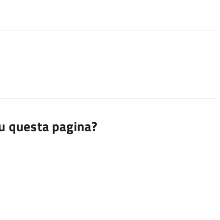
su questa pagina?